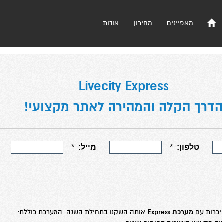
מאפיינים
מחירון
אודות
Livecity Express
דרך הקלה והמהירה לאתר מקצועי!
יכרות עם
מערכת Express
אותה השקנו בתחילת השנה. המערכת כוללת: