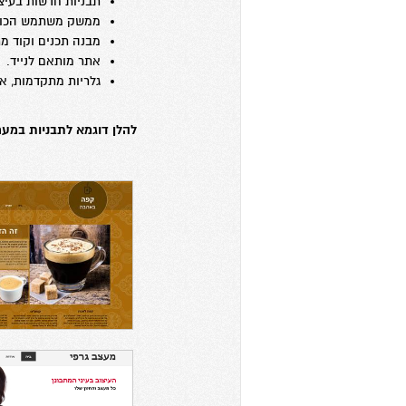
תבניות חדשות בעיצ
ממשק משתמש הכולל גרירה
מבנה תכנים וקוד מ
אתר מותאם לנייד.
גלריות מתקדמות, א
להלן דוגמא לתבניות במע