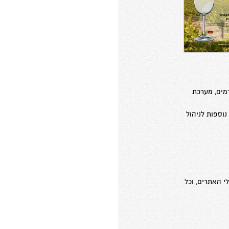
קדמים, מערכת
נוספות לניהול
י האתרים, וכל