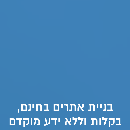
בניית אתרים בחינם,
בקלות וללא ידע מוקדם