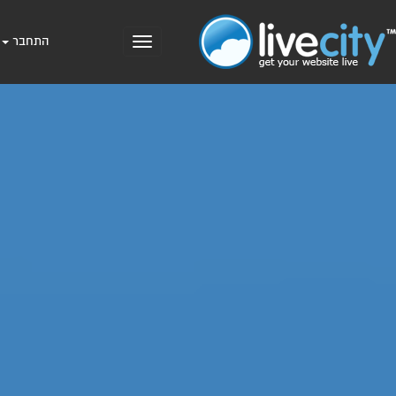
התחבר
Toggle
navigation