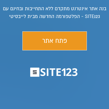
בנה אתר אינטרנט מתקדם ללא התחייבות ובחינם עם
SITE123 - הפלטפורמה החדשה מבית לייבסיטי
פתח אתר