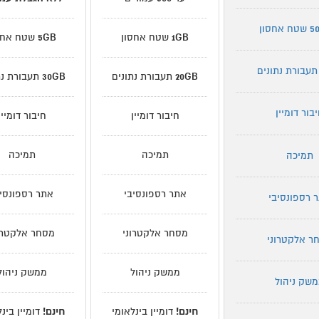
5
שטח אחסון
1GB
שטח אחסון
5GB
שטח אחס
תעבורת נתונים
20GB
תעבורת נתונים
30GB
תעבורת נת
בור דומיין
חיבור דומיין
חיבור דומיין
תמיכה
תמיכה
תמיכה
אתר רספונסיבי
אתר רספונסיב
 רספונסיבי
מסחר אלקטרוני
מסחר אלקטרו
ר אלקטרוני
ממשק ניהול
ממשק ניהול
שק ניהול
חינם!
דומיין בינלאומי
חינם!
דומיין בינ