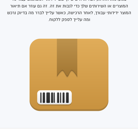
המוצרים או השירותים שלך כדי לגבות את זה. זה גם עוזר אם תיאור
המוצר ידידותי עבורך, לאחר הרכישה, כאשר עלייך לברר מה בדיוק נרכש
ומה עלייך לספק ללקוח.