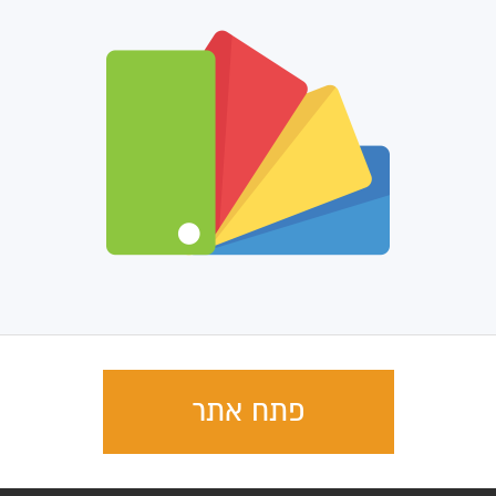
פתח אתר