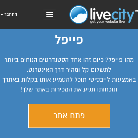
התחבר
Toggle
navigation
פייפל
מהו פייפל? כיום זהו אחד הסטנדרטים הנוחים ביותר
לתשלום קל ומהיר דרך האינטרנט.
באמצעות לייבסיטי תוכל להטמיע אותו בקלות באתרך
ונוכחותו תניע את המכירות באתר שלך!
פתח אתר