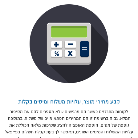
קבע מחירי מוצר, עלויות משלוח ומיסים בקלות
לקוחות מתרגזים כאשר הם מרגישים שלא מספרים להם את הסיפור
המלא. גבוה ברשימה זו הם המחירים הפתאומיים של משלוח, בתוספת
נוספת של מסים. הוספת האופציה להציג שקיפות מלאה הכוללת את
עלויות המשלוח והמיסים השונים, תאפשר לך בעת קבלת תשלום בפייפאל