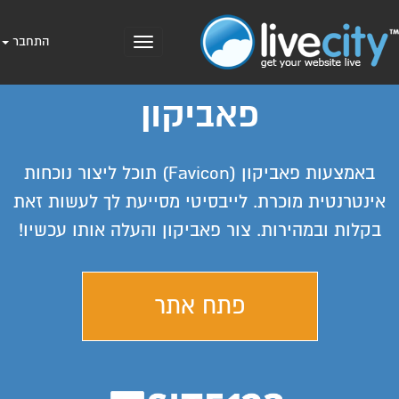
התחבר
Toggle
navigation
פאביקון
באמצעות פאביקון (Favicon) תוכל ליצור נוכחות
אינטרנטית מוכרת. לייבסיטי מסייעת לך לעשות זאת
בקלות ובמהירות. צור פאביקון והעלה אותו עכשיו!
פתח אתר