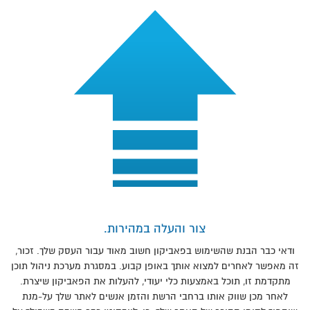
צור והעלה במהירות.
ודאי כבר הבנת שהשימוש בפאביקון חשוב מאוד עבור העסק שלך. זכור,
זה מאפשר לאחרים למצוא אותך באופן קבוע. במסגרת מערכת ניהול תוכן
מתקדמת זו, תוכל באמצעות כלי יעודי, להעלות את הפאביקון שיצרת.
לאחר מכן שווק אותו ברחבי הרשת והזמן אנשים לאתר שלך על-מנת