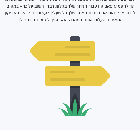
לך להטמיע פאביקון עבור האתר שלך בקלות רבה. חשוב על כך - במקום
לזכור או לזהות את כתובת האתר שלך כל שעליך לעשות זה לייצר פאביקון
מתאים ולהעלות אותו. במהרה הוא יהפך לסימן ההיכר שלך.