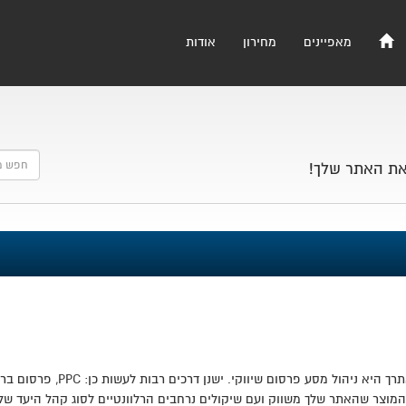
מאפיינים
מחירון
אודות
את האתר שלך!
אחת הדרכים המהירות ביותר ליצירת ת
מוצר שהאתר שלך משווק ועם שיקולים נרחבים הרלוונטיים לסוג קהל היעד שלך