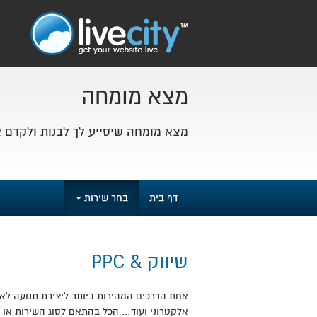
מצא מומחה
מצא מומחה שיסייע לך לבנות ולקדם 
דף בית
בחר שירות
שיווק & PPC
אלקטרוני ועוד… הכל בהתאם לסוג השירות או ה