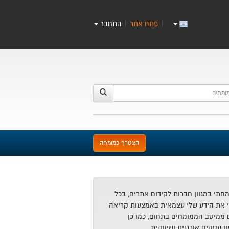
פתח אתר
התחבר
|
|
הצטרף כמומחה
י מאז 2008 התמחתי במגוון חברות לקידום אתרים, בכל
 את הידע שלי עצמאית באמצעות קריאה
 ממיטב הממומחים בתחום, כמו כן
 עסקים אורגנית ושיווקית.