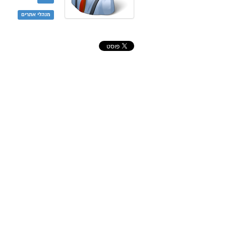
מנהלי אתרים