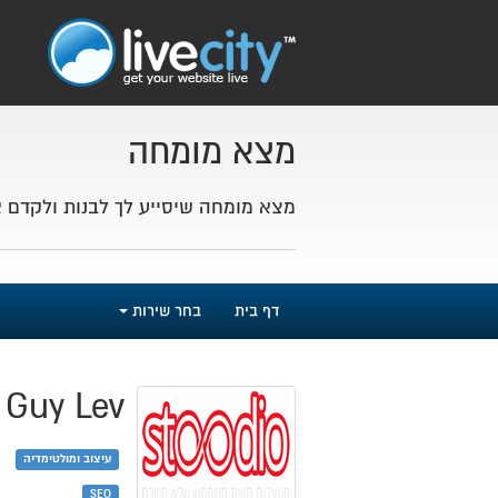
מצא מומחה
מצא מומחה שיסייע לך לבנות ולקדם 
דף בית
בחר שירות
Guy Lev
עיצוב ומולטימדיה
SEO