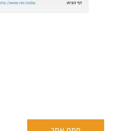
דף הבית
:
http://www.res.today
פתח אתר