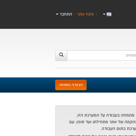
פתח אתר
התחבר
|
|
הצטרף כמומחה
 מתמחה בעבודה על המערכת הזו,
הקמה של אתר מתחילתו ועד סופו, עם
רכת בתום העבודה.