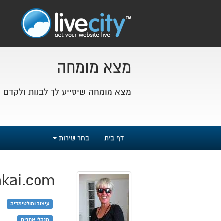
מצא מומחה
מצא מומחה שיסייע לך לבנות ולקדם 
דף בית
בחר שירות
akai.com
עיצוב ומולטימדיה
מנהלי אתרים