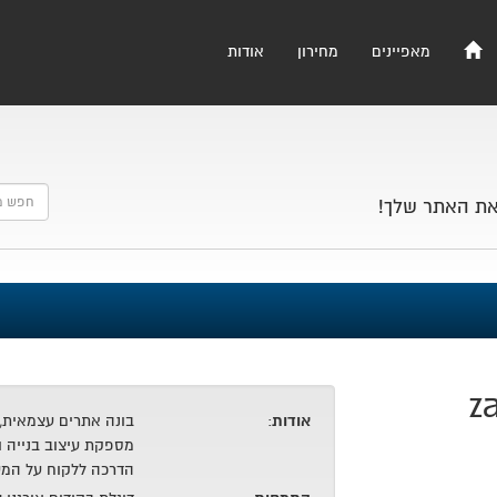
מאפיינים
מחירון
אודות
את האתר שלך!
z
אודות
:
בונה אתרים עצמאית,
מספקת עיצוב בנייה ו
הדרכה ללקוח על המע