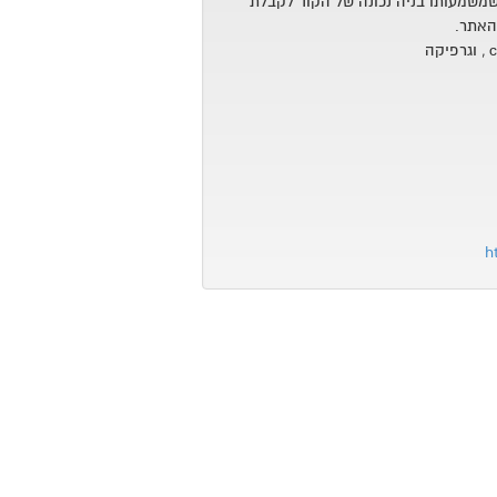
 שמשמעותו בניה נכונה של הקוד לקבלת
האתר.
h