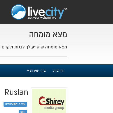
מצא מומחה
מצא מומחה שיסייע לך לבנות ולקדם 
דף בית
בחר שירות
Ruslan
עיצוב ומולטימדיה
SEO