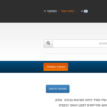
פתח אתר
התחבר
|
|
הצטרף כמומחה
מומחים חדשים
לו תמיד היתה חשיבות גבוהה. אולם,
פוש מתייחסים לתוכן האתר כנקודת