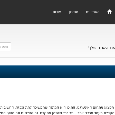
מאפיינים
מחירון
אודות
את האתר שלך!
י מקצוע מתחום האינטרנט. התוכן הוא המתנה שממשיכה לתת וככזה, החשיבות ש
קבלת מעמד מרכזי יותר ויותר ככל שהזמן מתקדם. גם הגולשים וגם מנועי החי