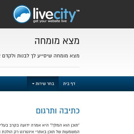
מצא מומחה
מצא מומחה שיסייע לך לבנות ולקדם 
דף בית
בחר שירות
כתיבה ותרגום
"תוכן הוא המלך!" היא אמרה ידועה בקרב בעל
המשמעות של תוכן באתרי אינטרנט רק הולכת ומ