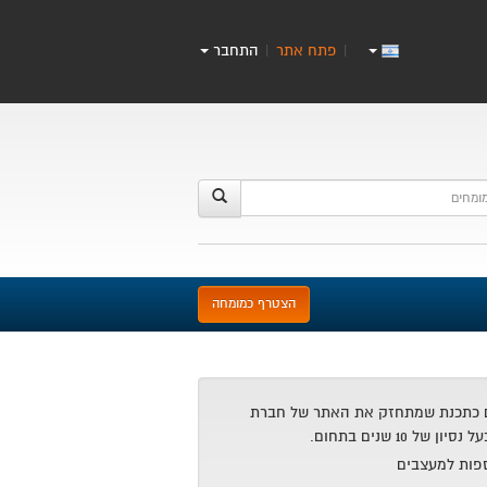
פתח אתר
התחבר
|
|
הצטרף כמומחה
 כתכנת שמתחזק את האתר של חברת
פות למעצבים