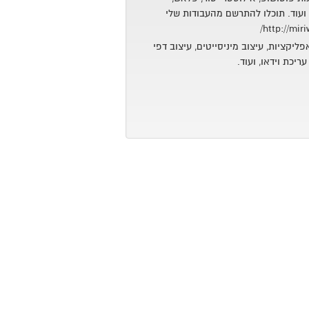
עוד. תוכלו להתרשם מהעבודות שלי
פליקציות, עיצוב מיניסייטים, עיצוב דפי
ריכת וידאו, ועוד.