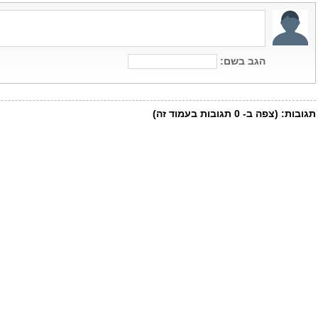
הגב בשם:
תגובות:
(צפה ב-
0
תגובות בעמוד זה)