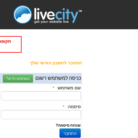
תקופת
התחבר לחשבון האישי שלך