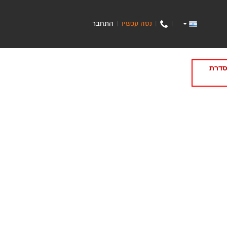
נסה עכשיו
התחבר
|
|
|
סדרת