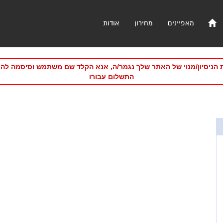
מאפיינים
מחירון
אודות
 הניסיון/מנוי של האתר שלך נגמר/ה, אנא הקלד שם משתמש וסיסמה לה
התשלום עבורו