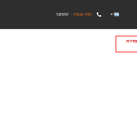
נסה עכשיו
התחבר
|
|
|
סדרת