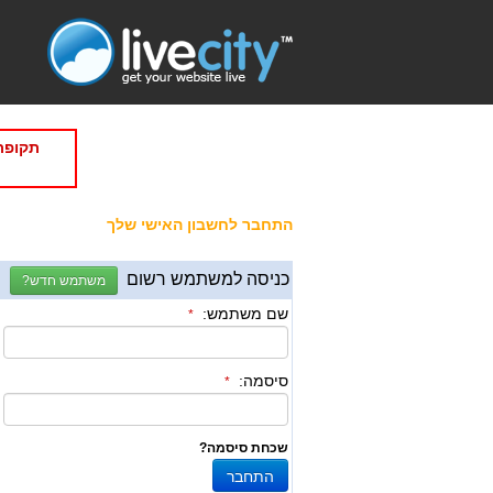
תקופת
התחבר לחשבון האישי שלך