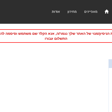
מאפיינים
מחירון
אודות
 הניסיון/מנוי של האתר שלך נגמר/ה, אנא הקלד שם משתמש וסיסמה לה
התשלום עבורו