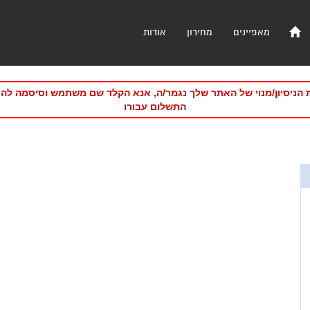
מאפיינים
מחירון
אודות
 הניסיון/מנוי של האתר שלך נגמר/ה, אנא הקלד שם משתמש וסיסמה לה
התשלום עבורו