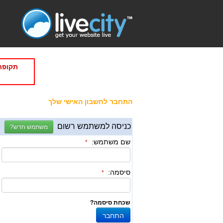
תקופת
התחבר לחשבון האישי שלך