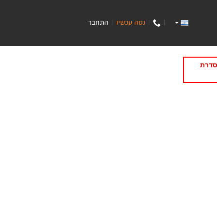
נסה עכשיו
התחבר
|
|
|
סדרת