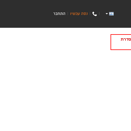
נסה עכשיו
התחבר
|
|
|
סדרת