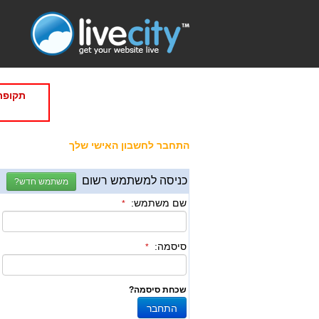
תקופת
התחבר לחשבון האישי שלך