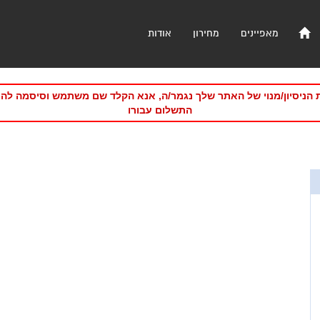
מאפיינים
מחירון
אודות
 הניסיון/מנוי של האתר שלך נגמר/ה, אנא הקלד שם משתמש וסיסמה לה
התשלום עבורו