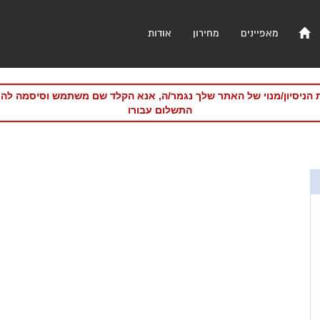
מאפיינים
מחירון
אודות
 הניסיון/מנוי של האתר שלך נגמר/ה, אנא הקלד שם משתמש וסיסמה לה
התשלום עבורו