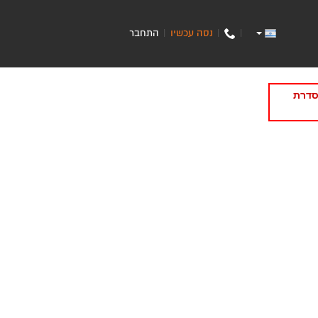
נסה עכשיו
התחבר
|
|
|
סדרת