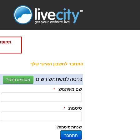
תקופת
התחבר לחשבון האישי שלך