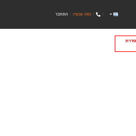
נסה עכשיו
התחבר
|
|
|
סדרת