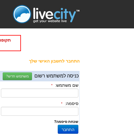
תקופת
התחבר לחשבון האישי שלך