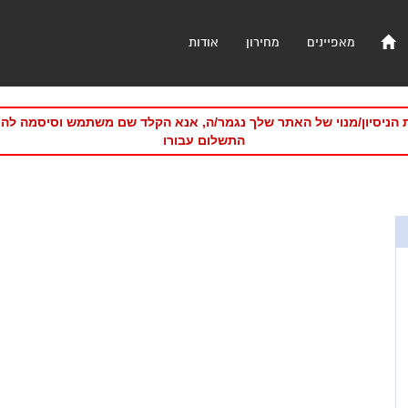
מאפיינים
מחירון
אודות
 הניסיון/מנוי של האתר שלך נגמר/ה, אנא הקלד שם משתמש וסיסמה לה
התשלום עבורו